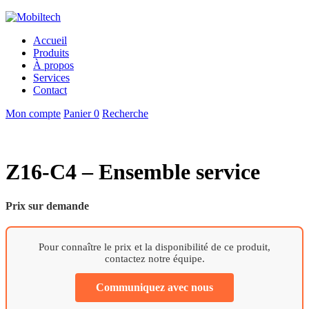
Accueil
Produits
À propos
Services
Contact
Mon compte
Panier
0
Recherche
Z16-C4 – Ensemble service
Prix sur demande
Pour connaître le prix et la disponibilité de ce produit,
contactez notre équipe.
Communiquez avec nous