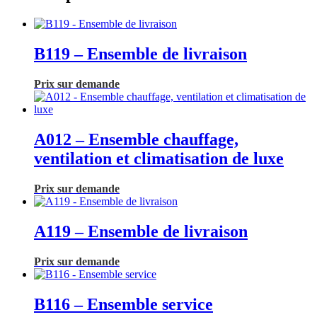
B119 – Ensemble de livraison
Prix sur demande
A012 – Ensemble chauffage,
ventilation et climatisation de luxe
Prix sur demande
A119 – Ensemble de livraison
Prix sur demande
B116 – Ensemble service