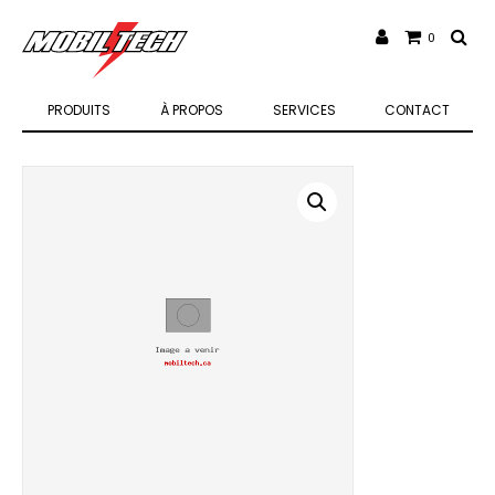
0
PRODUITS
À PROPOS
SERVICES
CONTACT