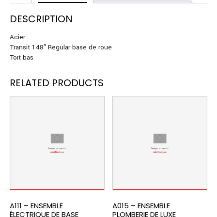
DESCRIPTION
Acier
Transit 148″ Regular base de roue
Toit bas
RELATED PRODUCTS
A111 – ENSEMBLE
A015 – ENSEMBLE
ÉLECTRIQUE DE BASE
PLOMBERIE DE LUXE