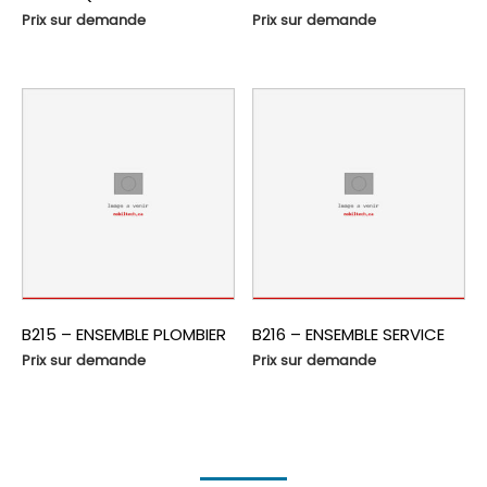
Prix sur demande
Prix sur demande
B215 – ENSEMBLE PLOMBIER
B216 – ENSEMBLE SERVICE
Prix sur demande
Prix sur demande