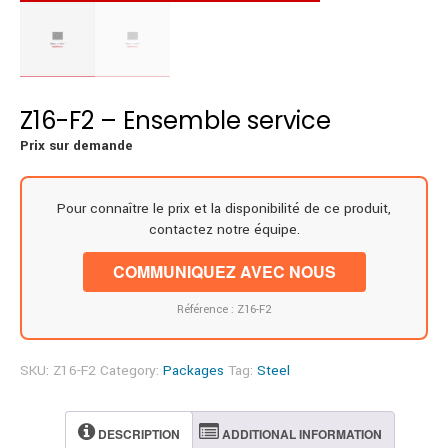
Z16-F2 – Ensemble service
Prix sur demande
Pour connaître le prix et la disponibilité de ce produit,
contactez notre équipe.
COMMUNIQUEZ AVEC NOUS
Référence : Z16-F2
SKU:
Z16-F2
Category:
Packages
Tag:
Steel
DESCRIPTION
ADDITIONAL INFORMATION