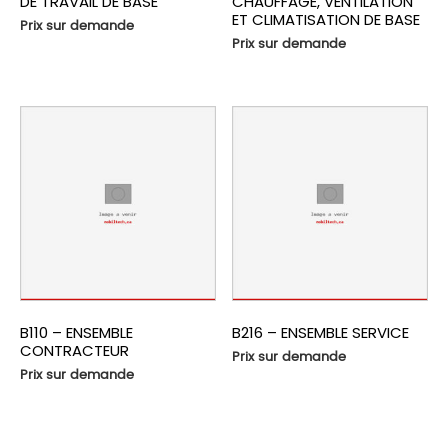
DE TRAVAIL DE BASE
CHAUFFAGE, VENTILATION
ET CLIMATISATION DE BASE
Prix sur demande
Prix sur demande
B110 – ENSEMBLE
B216 – ENSEMBLE SERVICE
CONTRACTEUR
Prix sur demande
Prix sur demande