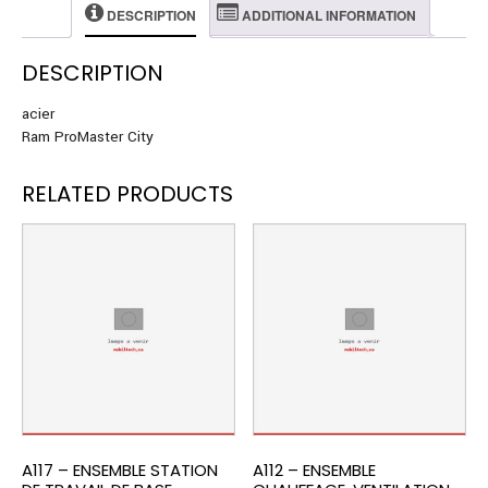
DESCRIPTION
ADDITIONAL INFORMATION
DESCRIPTION
acier
Ram ProMaster City
RELATED PRODUCTS
A117 – ENSEMBLE STATION
A112 – ENSEMBLE