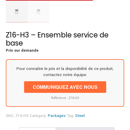
Z16-H3 – Ensemble service de
base
Prix sur demande
Pour connaître le prix et la disponibilité de ce produit,
contactez notre équipe.
COMMUNIQUEZ AVEC NOUS
Référence : Z16-H3
SKU:
Z16-H3
Category:
Packages
Tag:
Steel