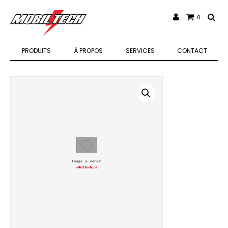
0
PRODUITS
À PROPOS
SERVICES
CONTACT