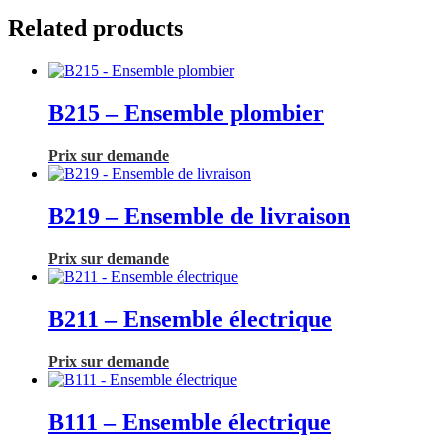
Related products
B215 – Ensemble plombier
Prix sur demande
B219 – Ensemble de livraison
Prix sur demande
B211 – Ensemble électrique
Prix sur demande
B111 – Ensemble électrique