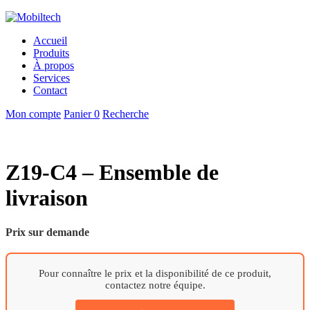
Accueil
Produits
À propos
Services
Contact
Mon compte
Panier
0
Recherche
Z19-C4 – Ensemble de
livraison
Prix sur demande
Pour connaître le prix et la disponibilité de ce produit,
contactez notre équipe.