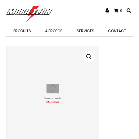
0
PRODUITS
À PROPOS
SERVICES
CONTACT