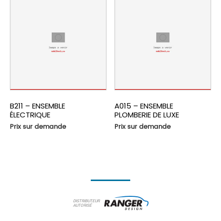
B211 – ENSEMBLE
A015 – ENSEMBLE
ÉLECTRIQUE
PLOMBERIE DE LUXE
Prix sur demande
Prix sur demande
DISTRIBUTEUR
AUTORISÉ