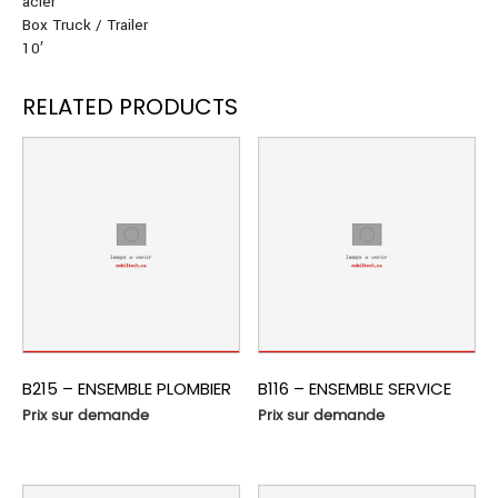
acier
Box Truck / Trailer
10′
RELATED PRODUCTS
B215 – ENSEMBLE PLOMBIER
B116 – ENSEMBLE SERVICE
Prix sur demande
Prix sur demande