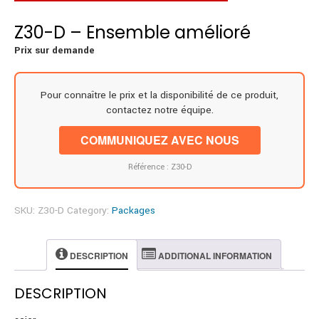
Z30-D – Ensemble amélioré
Prix sur demande
Pour connaître le prix et la disponibilité de ce produit,
contactez notre équipe.
COMMUNIQUEZ AVEC NOUS
Référence : Z30-D
SKU:
Z30-D
Category:
Packages
DESCRIPTION
ADDITIONAL INFORMATION
DESCRIPTION