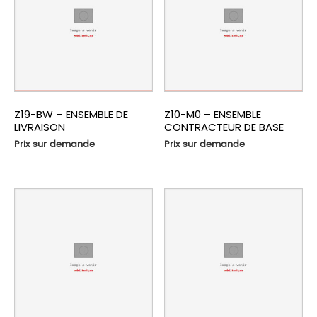
Z19-BW – ENSEMBLE DE
Z10-M0 – ENSEMBLE
LIVRAISON
CONTRACTEUR DE BASE
Prix sur demande
Prix sur demande