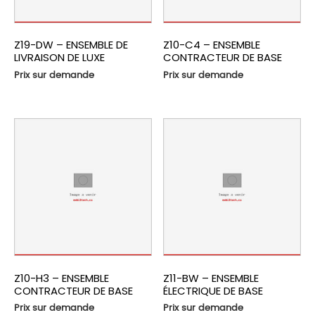
Z19-DW – ENSEMBLE DE
Z10-C4 – ENSEMBLE
LIVRAISON DE LUXE
CONTRACTEUR DE BASE
Prix sur demande
Prix sur demande
Z10-H3 – ENSEMBLE
Z11-BW – ENSEMBLE
CONTRACTEUR DE BASE
ÉLECTRIQUE DE BASE
Prix sur demande
Prix sur demande