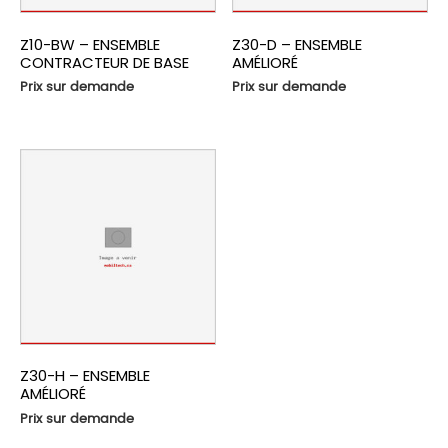
Z10-BW – ENSEMBLE
Z30-D – ENSEMBLE
CONTRACTEUR DE BASE
AMÉLIORÉ
Prix sur demande
Prix sur demande
Z30-H – ENSEMBLE
AMÉLIORÉ
Prix sur demande