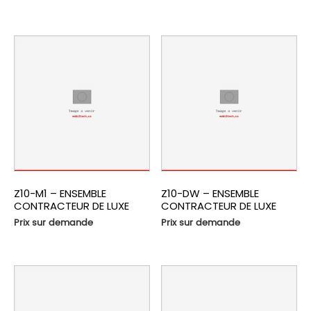
Z10-M1 – ENSEMBLE
Z10-DW – ENSEMBLE
CONTRACTEUR DE LUXE
CONTRACTEUR DE LUXE
Prix sur demande
Prix sur demande