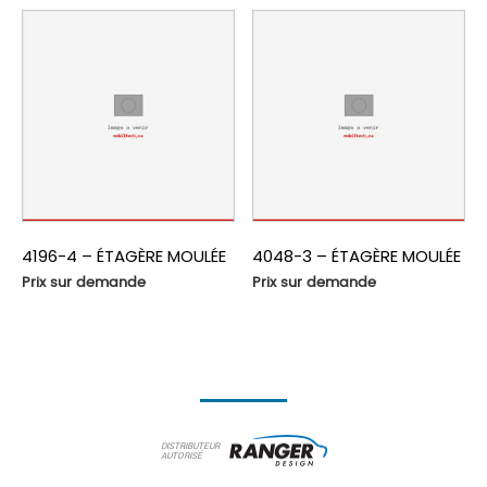
4196-4 – ÉTAGÈRE MOULÉE
4048-3 – ÉTAGÈRE MOULÉE
Prix sur demande
Prix sur demande
DISTRIBUTEUR
AUTORISÉ