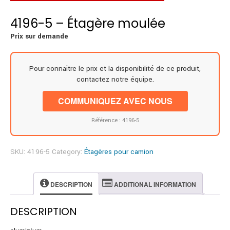
4196-5 – Étagère moulée
Prix sur demande
Pour connaître le prix et la disponibilité de ce produit,
contactez notre équipe.
COMMUNIQUEZ AVEC NOUS
Référence : 4196-5
SKU:
4196-5
Category:
Étagères pour camion
DESCRIPTION
ADDITIONAL INFORMATION
DESCRIPTION