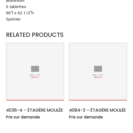
aluminium
5 tablettes
96″l x 62 1/2″h
Sprinter
RELATED PRODUCTS
4036-4 – ÉTAGÈRE MOULÉE
4084-3 – ÉTAGÈRE MOULÉE
Prix sur demande
Prix sur demande