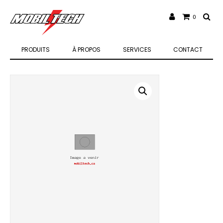
0
PRODUITS
À PROPOS
SERVICES
CONTACT