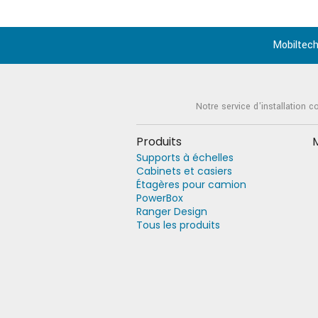
Mobiltech
Notre service d'installation c
Produits
Supports à échelles
Cabinets et casiers
Étagères pour camion
PowerBox
Ranger Design
Tous les produits