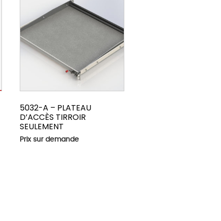
5032-A – PLATEAU
D’ACCÈS TIRROIR
SEULEMENT
Prix sur demande