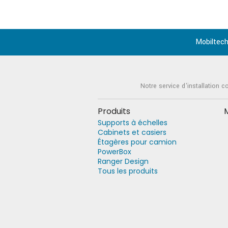
Mobiltech
Notre service d'installation c
Produits
Supports à échelles
Cabinets et casiers
Étagères pour camion
PowerBox
Ranger Design
Tous les produits