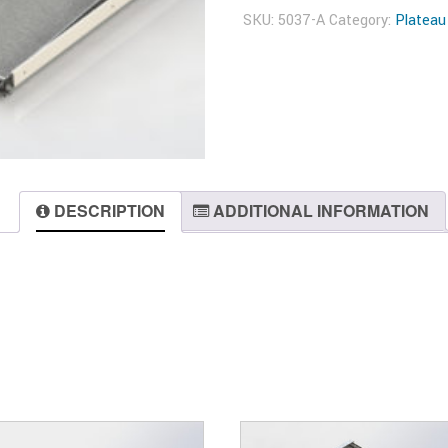
SKU:
5037-A
Category:
Plateau
DESCRIPTION
ADDITIONAL INFORMATION