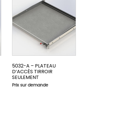
5032-A – PLATEAU
D’ACCÈS TIRROIR
SEULEMENT
Prix sur demande