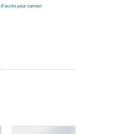
 d’accès pour camion