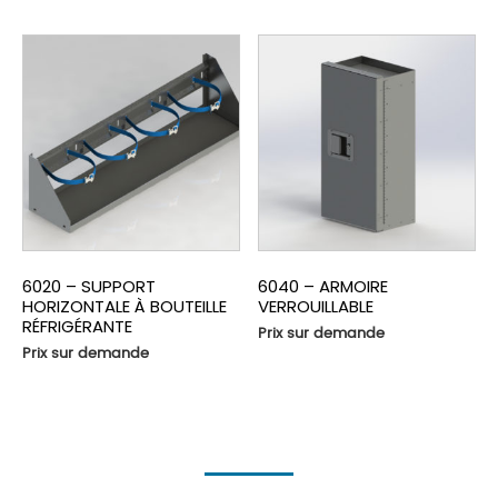
6020 – SUPPORT
6040 – ARMOIRE
HORIZONTALE À BOUTEILLE
VERROUILLABLE
RÉFRIGÉRANTE
Prix sur demande
Prix sur demande