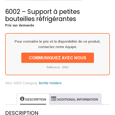
6002 – Support à petites
bouteilles réfrigérantes
Prix sur demande
Pour connaître le prix et la disponibilité de ce produit,
contactez notre équipe.
COMMUNIQUEZ AVEC NOUS
Référence : 6002
SKU:
6002
Category:
Bottle Holders
DESCRIPTION
ADDITIONAL INFORMATION
DESCRIPTION