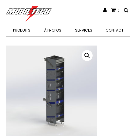
0
PRODUITS
À PROPOS
SERVICES
CONTACT