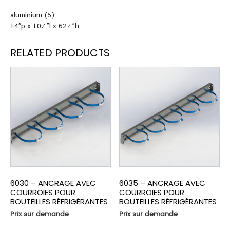
aluminium (5)
14″p x 10½”l x 62½”h
RELATED PRODUCTS
6030 – ANCRAGE AVEC
6035 – ANCRAGE AVEC
COURROIES POUR
COURROIES POUR
BOUTEILLES RÉFRIGÉRANTES
BOUTEILLES RÉFRIGÉRANTES
Prix sur demande
Prix sur demande