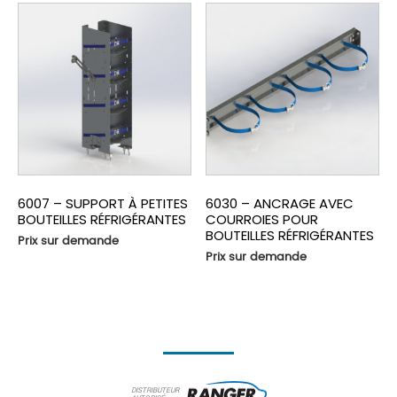
6007 – SUPPORT À PETITES
6030 – ANCRAGE AVEC
BOUTEILLES RÉFRIGÉRANTES
COURROIES POUR
BOUTEILLES RÉFRIGÉRANTES
Prix sur demande
Prix sur demande
DISTRIBUTEUR