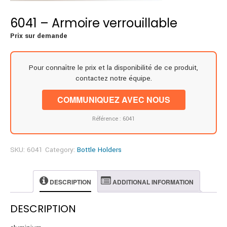
6041 – Armoire verrouillable
Prix sur demande
Pour connaître le prix et la disponibilité de ce produit,
contactez notre équipe.
COMMUNIQUEZ AVEC NOUS
Référence : 6041
SKU:
6041
Category:
Bottle Holders
DESCRIPTION
ADDITIONAL INFORMATION
DESCRIPTION