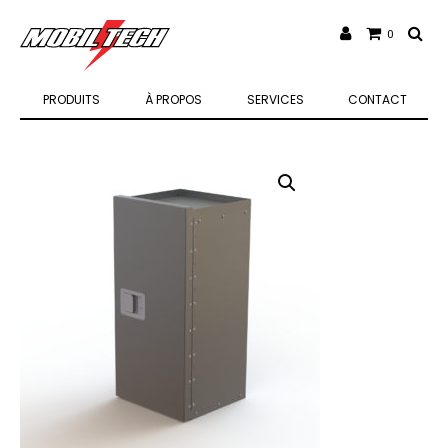
0
PRODUITS
À PROPOS
SERVICES
CONTACT