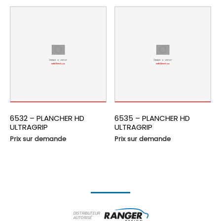
6532 – PLANCHER HD
6535 – PLANCHER HD
ULTRAGRIP
ULTRAGRIP
Prix sur demande
Prix sur demande
DISTRIBUTEUR
AUTORISÉ