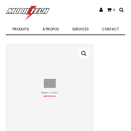
0
PRODUITS
À PROPOS
SERVICES
CONTACT