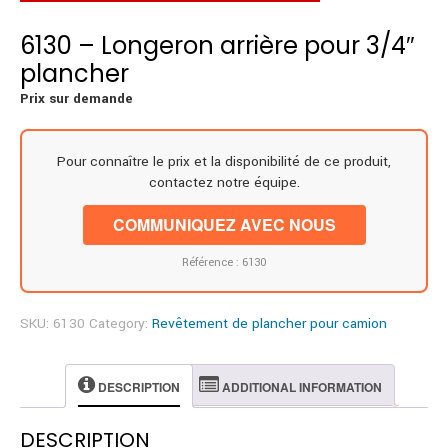
6130 – Longeron arrière pour 3/4″
plancher
Prix sur demande
Pour connaître le prix et la disponibilité de ce produit,
contactez notre équipe.
COMMUNIQUEZ AVEC NOUS
Référence : 6130
SKU:
6130
Category:
Revêtement de plancher pour camion
DESCRIPTION
ADDITIONAL INFORMATION
DESCRIPTION