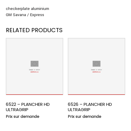
checkerplate aluminium
GM Savana / Express
RELATED PRODUCTS
6522 – PLANCHER HD
6526 – PLANCHER HD
ULTRAGRIP
ULTRAGRIP
Prix sur demande
Prix sur demande