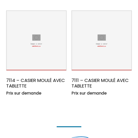
7114 – CASIER MOULÉ AVEC
7111 – CASIER MOULÉ AVEC
TABLETTE
TABLETTE
Prix sur demande
Prix sur demande