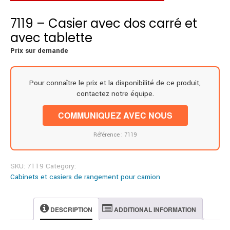
7119 – Casier avec dos carré et
avec tablette
Prix sur demande
Pour connaître le prix et la disponibilité de ce produit,
contactez notre équipe.
COMMUNIQUEZ AVEC NOUS
Référence : 7119
SKU:
7119
Category:
Cabinets et casiers de rangement pour camion
DESCRIPTION
ADDITIONAL INFORMATION