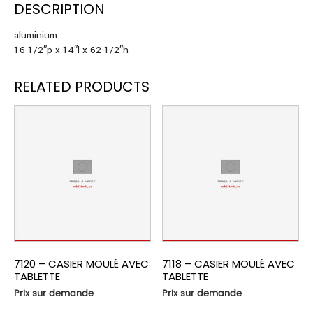
DESCRIPTION
aluminium
16 1/2″p x 14″l x 62 1/2″h
RELATED PRODUCTS
7120 – CASIER MOULÉ AVEC
7118 – CASIER MOULÉ AVEC
TABLETTE
TABLETTE
Prix sur demande
Prix sur demande