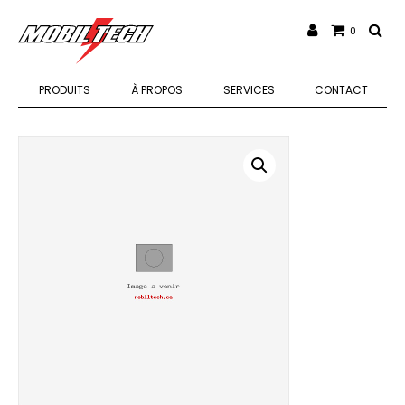
0
PRODUITS
À PROPOS
SERVICES
CONTACT