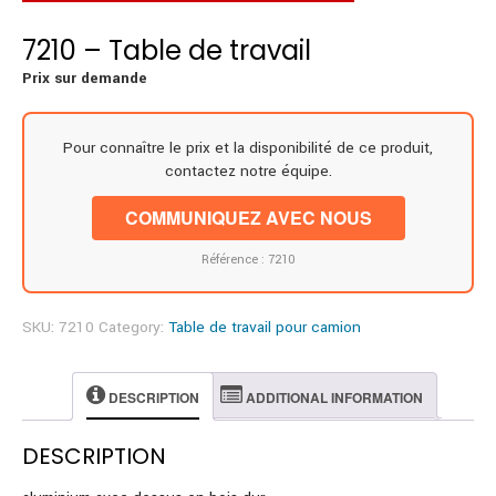
7210 – Table de travail
Prix sur demande
Pour connaître le prix et la disponibilité de ce produit,
contactez notre équipe.
COMMUNIQUEZ AVEC NOUS
Référence : 7210
SKU:
7210
Category:
Table de travail pour camion
DESCRIPTION
ADDITIONAL INFORMATION
DESCRIPTION