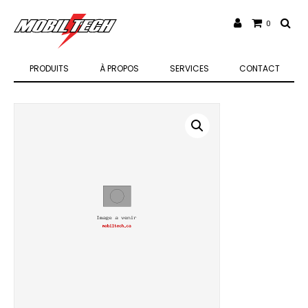
0
PRODUITS
À PROPOS
SERVICES
CONTACT