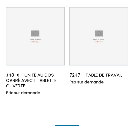
J48-X – UNITÉ AU DOS
7247 – TABLE DE TRAVAIL
CARRÉ AVEC 1 TABLETTE
Prix sur demande
OUVERTE
Prix sur demande