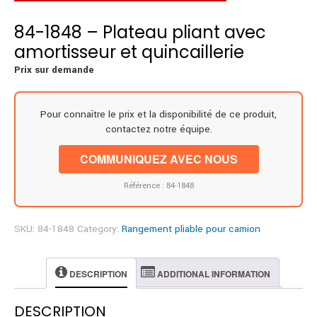
84-1848 – Plateau pliant avec
amortisseur et quincaillerie
Prix sur demande
Pour connaître le prix et la disponibilité de ce produit,
contactez notre équipe.
COMMUNIQUEZ AVEC NOUS
Référence : 84-1848
SKU:
84-1848
Category:
Rangement pliable pour camion
DESCRIPTION
ADDITIONAL INFORMATION
DESCRIPTION