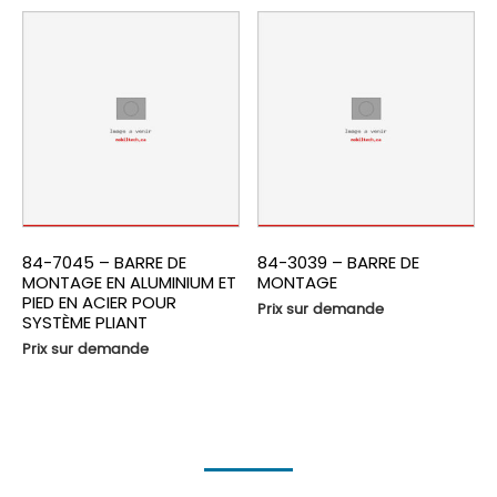
84-7045 – BARRE DE
84-3039 – BARRE DE
MONTAGE EN ALUMINIUM ET
MONTAGE
PIED EN ACIER POUR
Prix sur demande
SYSTÈME PLIANT
Prix sur demande