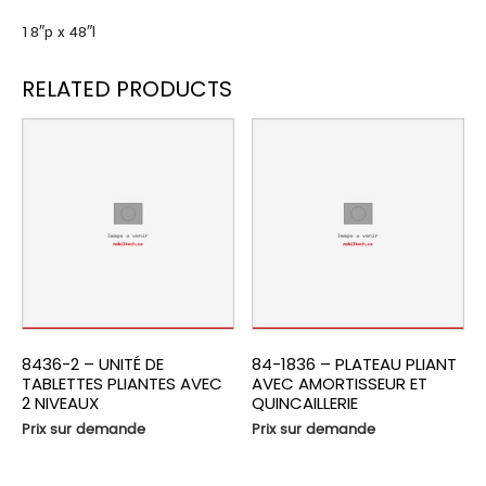
18″p x 48″l
RELATED PRODUCTS
8436-2 – UNITÉ DE
84-1836 – PLATEAU PLIANT
TABLETTES PLIANTES AVEC
AVEC AMORTISSEUR ET
2 NIVEAUX
QUINCAILLERIE
Prix sur demande
Prix sur demande