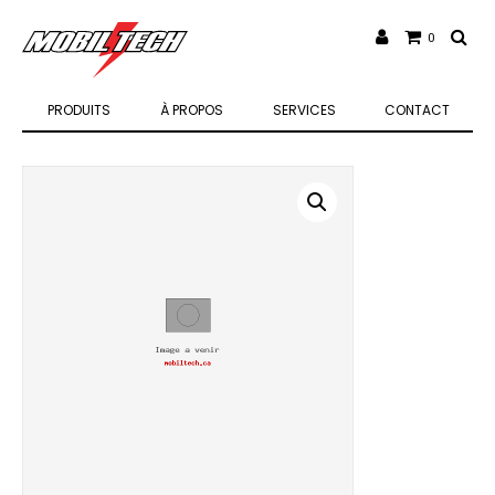
0
PRODUITS
À PROPOS
SERVICES
CONTACT