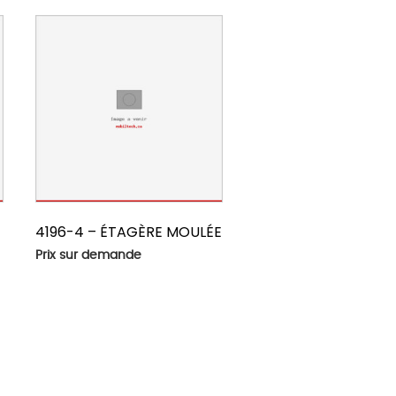
4196-4 – ÉTAGÈRE MOULÉE
Prix sur demande