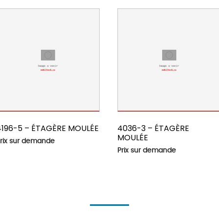
4196-5 – ÉTAGÈRE MOULÉE
4036-3 – ÉTAGÈRE
MOULÉE
rix sur demande
Prix sur demande