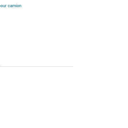
pour camion