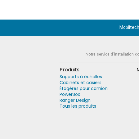
Mobiltech
Notre service d'installation c
Produits
Supports à échelles
Cabinets et casiers
Étagères pour camion
PowerBox
Ranger Design
Tous les produits