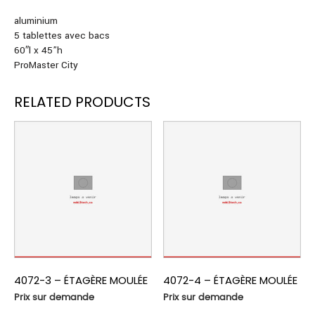
aluminium
5 tablettes avec bacs
60″l x 45”h
ProMaster City
RELATED PRODUCTS
4072-3 – ÉTAGÈRE MOULÉE
4072-4 – ÉTAGÈRE MOULÉE
Prix sur demande
Prix sur demande