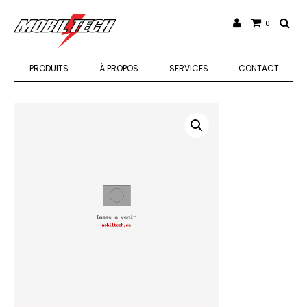
0
PRODUITS
À PROPOS
SERVICES
CONTACT