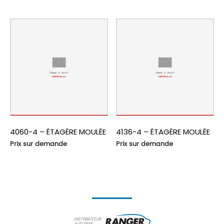
4060-4 – ÉTAGÈRE MOULÉE
4136-4 – ÉTAGÈRE MOULÉE
Prix sur demande
Prix sur demande
DISTRIBUTEUR
AUTORISÉ