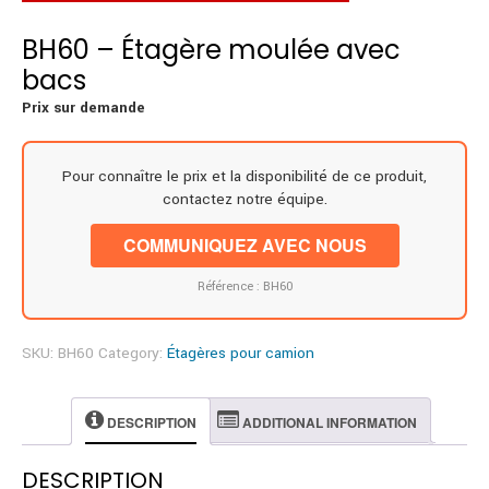
BH60 – Étagère moulée avec
bacs
Prix sur demande
Pour connaître le prix et la disponibilité de ce produit,
contactez notre équipe.
COMMUNIQUEZ AVEC NOUS
Référence : BH60
SKU:
BH60
Category:
Étagères pour camion
DESCRIPTION
ADDITIONAL INFORMATION
DESCRIPTION