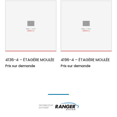
4136-4 – ÉTAGÈRE MOULÉE
4196-4 – ÉTAGÈRE MOULÉE
Prix sur demande
Prix sur demande
DISTRIBUTEUR
AUTORISÉ