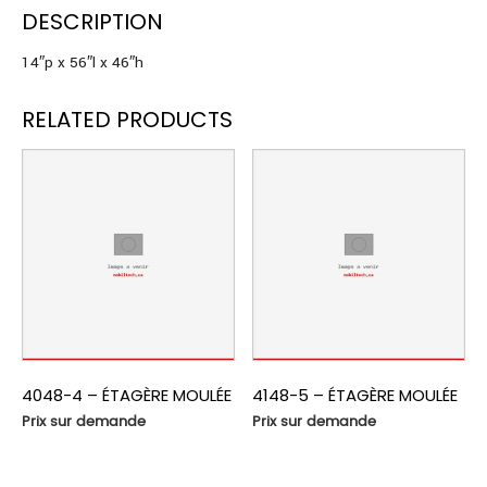
DESCRIPTION
14″p x 56″l x 46″h
RELATED PRODUCTS
4048-4 – ÉTAGÈRE MOULÉE
4148-5 – ÉTAGÈRE MOULÉE
Prix sur demande
Prix sur demande