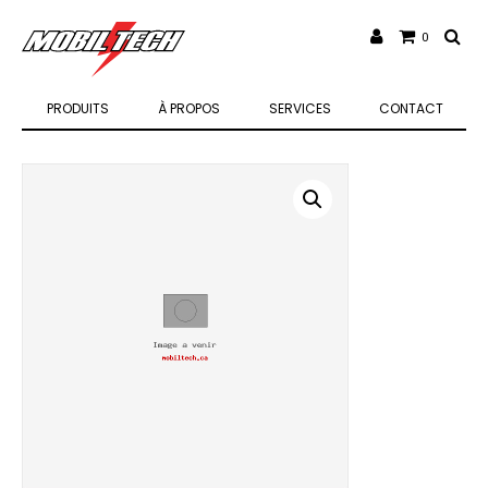
0
PRODUITS
À PROPOS
SERVICES
CONTACT