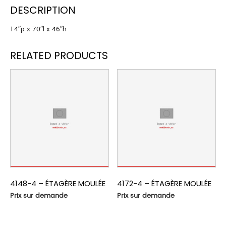
DESCRIPTION
14″p x 70″l x 46″h
RELATED PRODUCTS
4148-4 – ÉTAGÈRE MOULÉE
4172-4 – ÉTAGÈRE MOULÉE
Prix sur demande
Prix sur demande