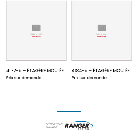
4172-5 – ÉTAGÈRE MOULÉE
4184-5 – ÉTAGÈRE MOULÉE
Prix sur demande
Prix sur demande
DISTRIBUTEUR
AUTORISÉ