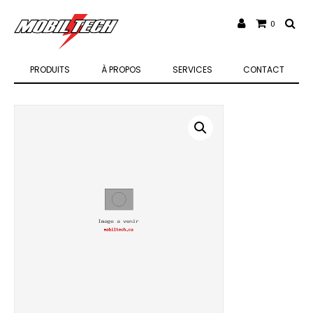
0
PRODUITS
À PROPOS
SERVICES
CONTACT