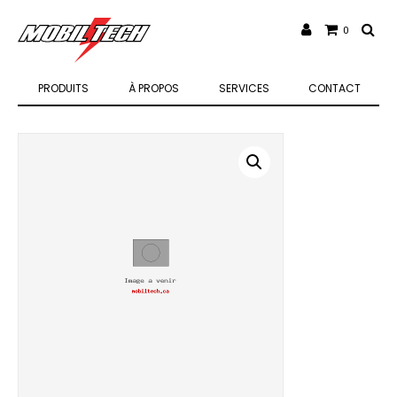
0
PRODUITS
À PROPOS
SERVICES
CONTACT