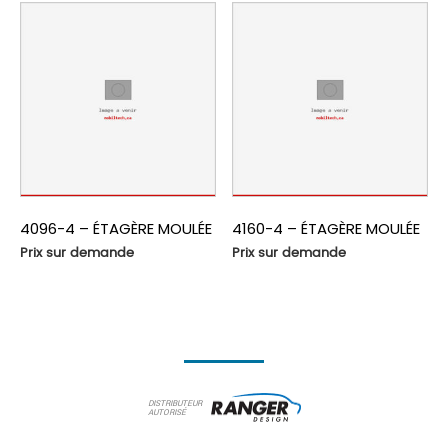
4096-4 – ÉTAGÈRE MOULÉE
4160-4 – ÉTAGÈRE MOULÉE
Prix sur demande
Prix sur demande
DISTRIBUTEUR
AUTORISÉ