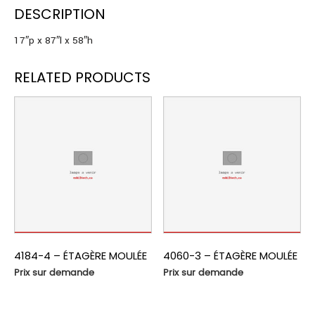
DESCRIPTION
17″p x 87″l x 58″h
RELATED PRODUCTS
4184-4 – ÉTAGÈRE MOULÉE
4060-3 – ÉTAGÈRE MOULÉE
Prix sur demande
Prix sur demande