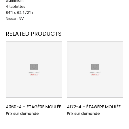
aluminium
4 tablettes
84″l x 62 1/2″h
Nissan NV
RELATED PRODUCTS
4060-4 – ÉTAGÈRE MOULÉE
4172-4 – ÉTAGÈRE MOULÉE
Prix sur demande
Prix sur demande