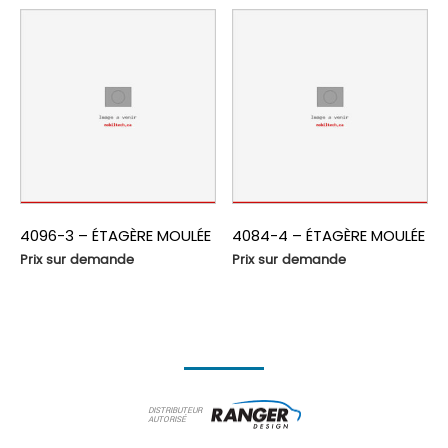
4096-3 – ÉTAGÈRE MOULÉE
4084-4 – ÉTAGÈRE MOULÉE
Prix sur demande
Prix sur demande
DISTRIBUTEUR
AUTORISÉ