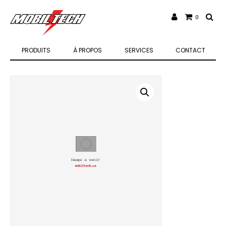
0
PRODUITS
À PROPOS
SERVICES
CONTACT