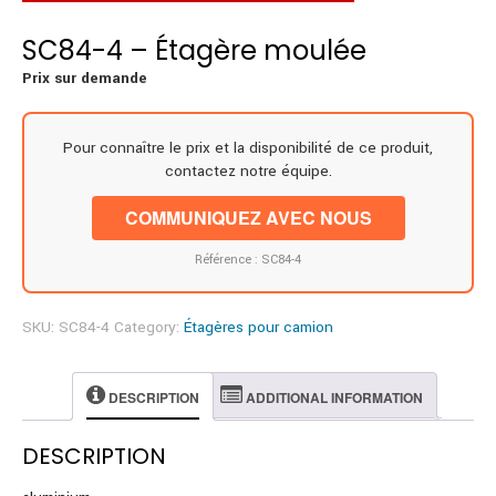
SC84-4 – Étagère moulée
Prix sur demande
Pour connaître le prix et la disponibilité de ce produit,
contactez notre équipe.
COMMUNIQUEZ AVEC NOUS
Référence : SC84-4
SKU:
SC84-4
Category:
Étagères pour camion
DESCRIPTION
ADDITIONAL INFORMATION
DESCRIPTION