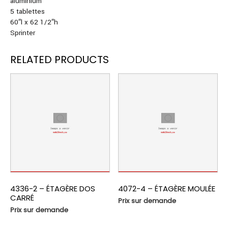
aluminium
5 tablettes
60″l x 62 1/2″h
Sprinter
RELATED PRODUCTS
4336-2 – ÉTAGÈRE DOS
4072-4 – ÉTAGÈRE MOULÉE
CARRÉ
Prix sur demande
Prix sur demande