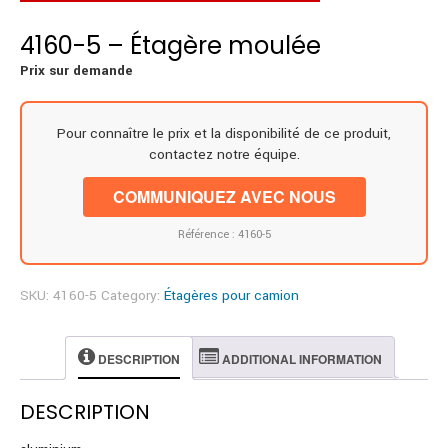
4160-5 – Étagère moulée
Prix sur demande
Pour connaître le prix et la disponibilité de ce produit,
contactez notre équipe.
COMMUNIQUEZ AVEC NOUS
Référence : 4160-5
SKU:
4160-5
Category:
Étagères pour camion
DESCRIPTION
ADDITIONAL INFORMATION
DESCRIPTION