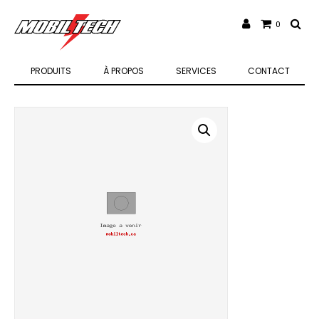
0
PRODUITS
À PROPOS
SERVICES
CONTACT