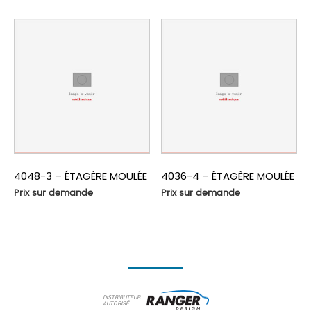
4048-3 – ÉTAGÈRE MOULÉE
4036-4 – ÉTAGÈRE MOULÉE
Prix sur demande
Prix sur demande
DISTRIBUTEUR
AUTORISÉ