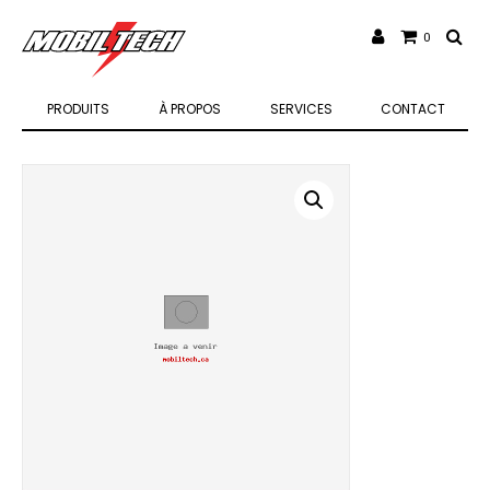
0
PRODUITS
À PROPOS
SERVICES
CONTACT