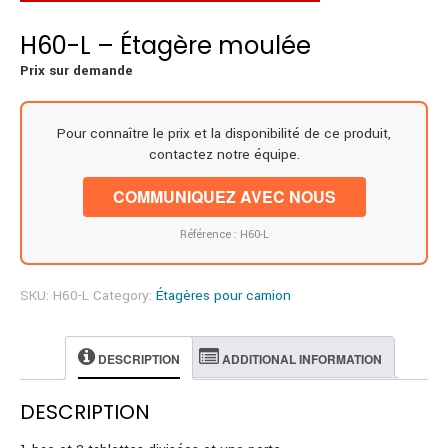
H60-L – Étagère moulée
Prix sur demande
Pour connaître le prix et la disponibilité de ce produit,
contactez notre équipe.
COMMUNIQUEZ AVEC NOUS
Référence : H60-L
SKU:
H60-L
Category:
Étagères pour camion
DESCRIPTION
ADDITIONAL INFORMATION
DESCRIPTION