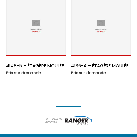
4148-5 – ÉTAGÈRE MOULÉE
4136-4 – ÉTAGÈRE MOULÉE
Prix sur demande
Prix sur demande
DISTRIBUTEUR
AUTORISÉ