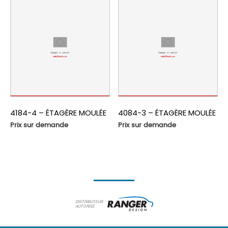
4184-4 – ÉTAGÈRE MOULÉE
4084-3 – ÉTAGÈRE MOULÉE
Prix sur demande
Prix sur demande
DISTRIBUTEUR
AUTORISÉ