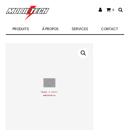
0
PRODUITS
À PROPOS
SERVICES
CONTACT