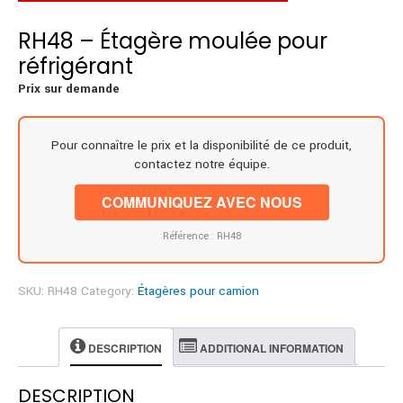
RH48 – Étagère moulée pour
réfrigérant
Prix sur demande
Pour connaître le prix et la disponibilité de ce produit,
contactez notre équipe.
COMMUNIQUEZ AVEC NOUS
Référence : RH48
SKU:
RH48
Category:
Étagères pour camion
DESCRIPTION
ADDITIONAL INFORMATION
DESCRIPTION