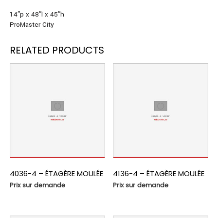
14″p x 48″l x 45″h
ProMaster City
RELATED PRODUCTS
4036-4 – ÉTAGÈRE MOULÉE
4136-4 – ÉTAGÈRE MOULÉE
Prix sur demande
Prix sur demande